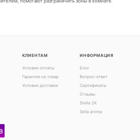
ителем, помогают разграничить зоны в комнате.
КЛИЕНТАМ
ИНФОРМАЦИЯ
Условия оплаты
Блог
Гарантия на товар
Вопрос-ответ
Условия доставки
Сертификаты
Отзывы
Stella 2K
Sella aroma