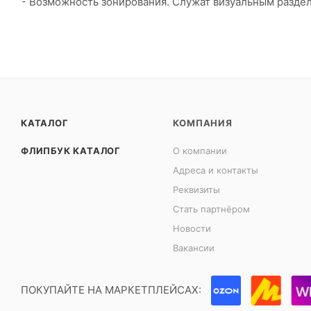
⁃ Возможность зонирования. Служат визуальным раздел
КАТАЛОГ
КОМПАНИЯ
ФЛИПБУК КАТАЛОГ
О компании
Адреса и контакты
Реквизиты
Стать партнёром
Новости
Вакансии
ПОКУПАЙТЕ НА МАРКЕТПЛЕЙСАХ: