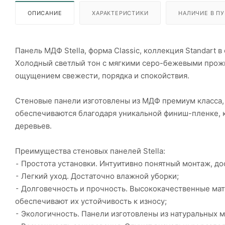
ОПИСАНИЕ
ХАРАКТЕРИСТИКИ
НАЛИЧИЕ В ПУ
Панель МДФ Stella, форма Classic, коллекция Standart 
Холодный светлый тон с мягкими серо-бежевыми прожи
ощущением свежести, порядка и спокойствия.
Стеновые панели изготовлены из МДФ премиум класса,
обеспечиваются благодаря уникальной финиш-пленке, 
деревьев.
Преимущества стеновых панелей Stella:
⁃ Простота установки. Интуитивно понятный монтаж, до
⁃ Легкий уход. Достаточно влажной уборки;
⁃ Долговечность и прочность. Высококачественные мат
обеспечивают их устойчивость к износу;
⁃ Экологичность. Панели изготовлены из натуральных м