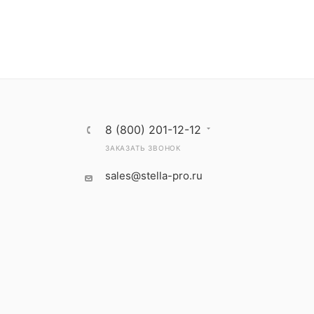
8 (800) 201-12-12
ЗАКАЗАТЬ ЗВОНОК
sales@stella-pro.ru