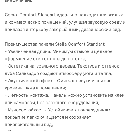
внешний вид.
Серия Comfort Standart идеально подходит для жилых
и коммерческих помещений, улучшая звуковую среду и
придавая интерьеру завершённый, дизайнерский вид.
Преимущества панели Stella Comfort Standart:
⁃ Увеличенная длина. Минимум стыков и цельное
оформление стен от пола до потолка;
⁃ Эстетика натурального дерева. Текстура и оттенок
дуба Сальвадор создают атмосферу уюта и тепла;
⁃ Акустический эффект. Смягчает звуки и снижает
уровень шума в помещении;
⁃ Лёгкость монтажа. Панель можно установить на клей
или саморезы, без сложного оборудования;
⁃ Износостойкость. Устойчивое к повреждениям
покрытие легко очищается и сохраняет
привлекательный вид;