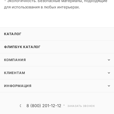
⁃ Экологичность. Безопасные материалы, подходящие
для использования в любых интерьерах.
КАТАЛОГ
ФЛИПБУК КАТАЛОГ
КОМПАНИЯ
КЛИЕНТАМ
ИНФОРМАЦИЯ
8 (800) 201-12-12
ЗАКАЗАТЬ ЗВОНОК