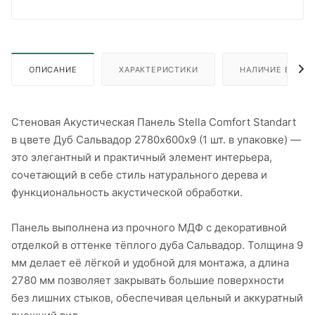
ОПИСАНИЕ
ХАРАКТЕРИСТИКИ
НАЛИЧИЕ В ПУН
Стеновая Акустическая Панель Stella Comfort Standart
в цвете Дуб Сальвадор 2780х600х9 (1 шт. в упаковке) —
это элегантный и практичный элемент интерьера,
сочетающий в себе стиль натурального дерева и
функциональность акустической обработки.
Панель выполнена из прочного МДФ с декоративной
отделкой в оттенке тёплого дуба Сальвадор. Толщина 9
мм делает её лёгкой и удобной для монтажа, а длина
2780 мм позволяет закрывать большие поверхности
без лишних стыков, обеспечивая цельный и аккуратный