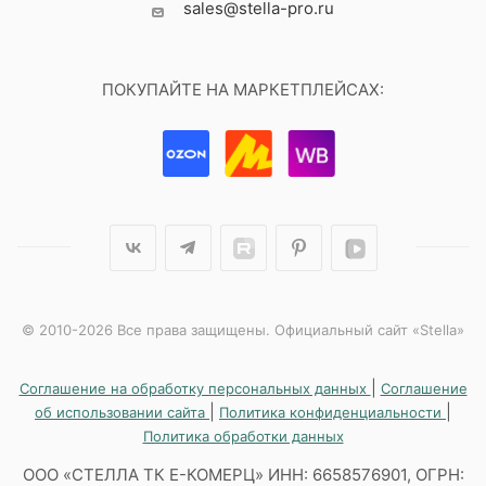
sales@stella-pro.ru
ПОКУПАЙТЕ НА МАРКЕТПЛЕЙСАХ:
© 2010-2026 Все права защищены. Официальный сайт «Stella»
|
Соглашение на обработку персональных данных
Соглашение
|
|
об использовании сайта
Политика конфиденциальности
Политика обработки данных
ООО «СТЕЛЛА ТК Е-КОМЕРЦ» ИНН: 6658576901, ОГРН: