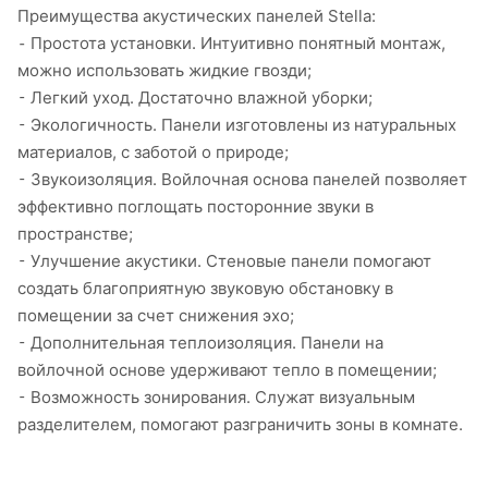
Преимущества акустических панелей Stella:
⁃ Простота установки. Интуитивно понятный монтаж,
можно использовать жидкие гвозди;
⁃ Легкий уход. Достаточно влажной уборки;
⁃ Экологичность. Панели изготовлены из натуральных
материалов, с заботой о природе;
⁃ Звукоизоляция. Войлочная основа панелей позволяет
эффективно поглощать посторонние звуки в
пространстве;
⁃ Улучшение акустики. Стеновые панели помогают
создать благоприятную звуковую обстановку в
помещении за счет снижения эхо;
⁃ Дополнительная теплоизоляция. Панели на
войлочной основе удерживают тепло в помещении;
⁃ Возможность зонирования. Служат визуальным
разделителем, помогают разграничить зоны в комнате.