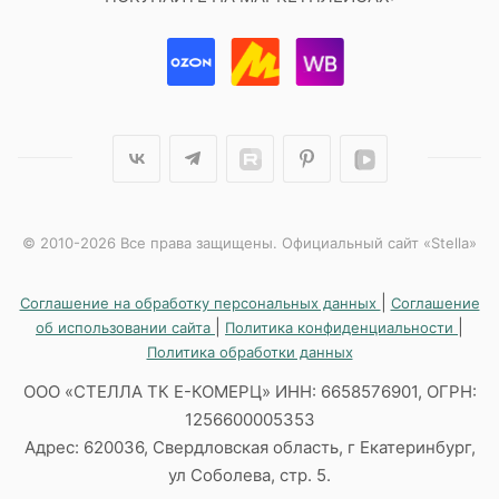
© 2010-2026 Все права защищены. Официальный сайт «Stella»
|
Соглашение на обработку персональных данных
Соглашение
|
|
об использовании сайта
Политика конфиденциальности
Политика обработки данных
ООО «СТЕЛЛА ТК Е-КОМЕРЦ» ИНН: 6658576901, ОГРН:
1256600005353
Адрес: 620036, Свердловская область, г Екатеринбург,
ул Соболева, стр. 5.