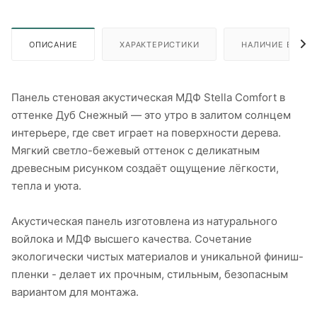
ОПИСАНИЕ
ХАРАКТЕРИСТИКИ
НАЛИЧИЕ В ПУН
Панель стеновая акустическая МДФ Stella Comfort в
оттенке Дуб Снежный — это утро в залитом солнцем
интерьере, где свет играет на поверхности дерева.
Мягкий светло-бежевый оттенок с деликатным
древесным рисунком создаёт ощущение лёгкости,
тепла и уюта.
Акустическая панель изготовлена из натурального
войлока и МДФ высшего качества. Сочетание
экологически чистых материалов и уникальной финиш-
пленки - делает их прочным, стильным, безопасным
вариантом для монтажа.