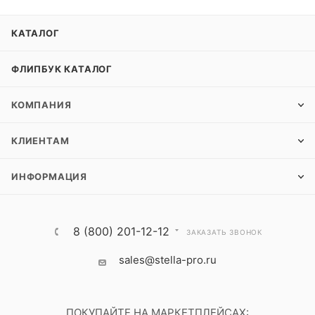
КАТАЛОГ
ФЛИПБУК КАТАЛОГ
КОМПАНИЯ
КЛИЕНТАМ
ИНФОРМАЦИЯ
8 (800) 201-12-12
ЗАКАЗАТЬ ЗВОНОК
sales@stella-pro.ru
ПОКУПАЙТЕ НА МАРКЕТПЛЕЙСАХ: